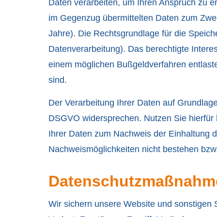
Daten verarbeiten, um Ihren Anspruch zu er
im Gegenzug übermittelten Daten zum Zweck
Jahre). Die Rechtsgrundlage für die Speich
Datenverarbeitung). Das berechtigte Inter
einem möglichen Bußgeldverfahren entlas
sind.
Der Verarbeitung Ihrer Daten auf Grundlage
DSGVO widersprechen. Nutzen Sie hierfür b
Ihrer Daten zum Nachweis der Einhaltung d
Nachweismöglichkeiten nicht bestehen bzw.
Datenschutzmaßnahm
Wir sichern unsere Website und sonstigen