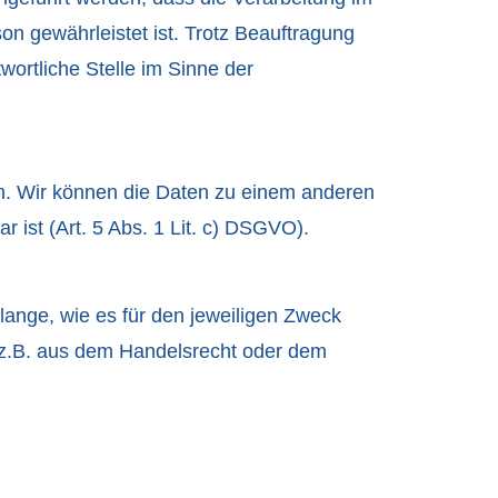
n gewährleistet ist. Trotz Beauftragung
wortliche Stelle im Sinne der
n. Wir können die Daten zu einem anderen
ist (Art. 5 Abs. 1 Lit. c) DSGVO).
lange, wie es für den jeweiligen Zweck
, z.B. aus dem Handelsrecht oder dem