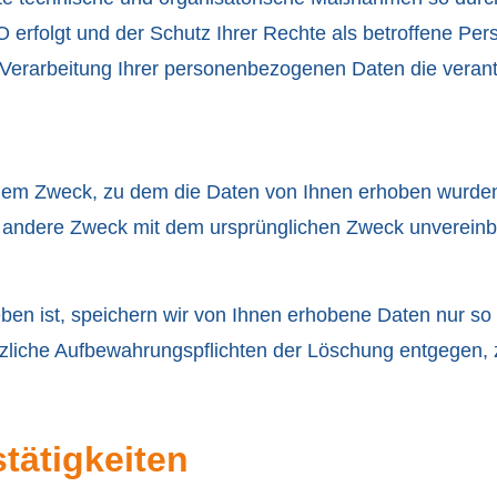
rfolgt und der Schutz Ihrer Rechte als betroffene Perso
e Verarbeitung Ihrer personenbezogenen Daten die verant
u dem Zweck, zu dem die Daten von Ihnen erhoben wurde
 andere Zweck mit dem ursprünglichen Zweck unvereinbar 
en ist, speichern wir von Ihnen erhobene Daten nur so 
setzliche Aufbewahrungspflichten der Löschung entgegen
tätigkeiten