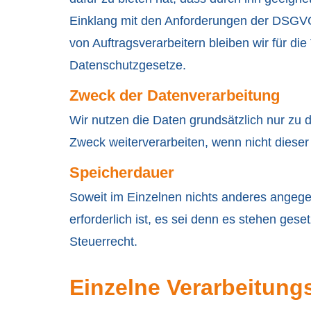
Einklang mit den Anforderungen der DSGVO e
von Auftragsverarbeitern bleiben wir für di
Datenschutzgesetze.
Zweck der Datenverarbeitung
Wir nutzen die Daten grundsätzlich nur z
Zweck weiterverarbeiten, wenn nicht dieser
Speicherdauer
Soweit im Einzelnen nichts anderes angegeb
erforderlich ist, es sei denn es stehen ge
Steuerrecht.
Einzelne Verarbeitungs