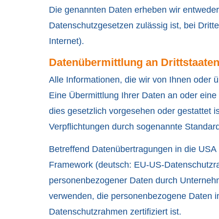
Die genannten Daten erheben wir entweder 
Datenschutzgesetzen zulässig ist, bei Dritt
Internet).
Datenübermittlung an Drittstaate
Alle Informationen, die wir von Ihnen oder 
Eine Übermittlung Ihrer Daten an oder eine V
dies gesetzlich vorgesehen oder gestattet is
Verpflichtungen durch sogenannte Standar
Betreffend Datenübertragungen in die USA
Framework (deutsch: EU-US-Datenschutzra
personenbezogener Daten durch Unternehm
verwenden, die personenbezogene Daten in 
Datenschutzrahmen zertifiziert ist.