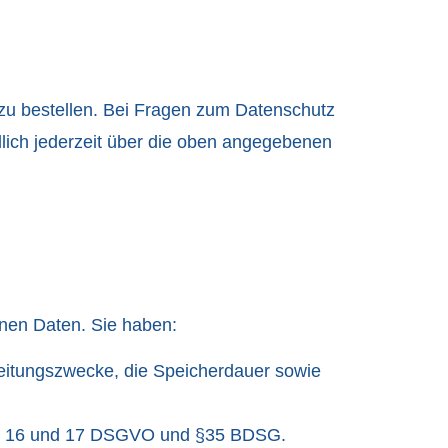
zu bestellen. Bei Fragen zum Datenschutz
lich jederzeit über die oben angegebenen
enen Daten. Sie haben:
beitungszwecke, die Speicherdauer sowie
Art. 16 und 17 DSGVO und §35 BDSG.