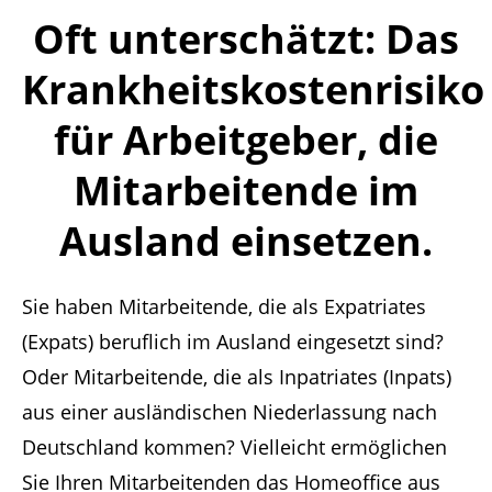
Oft unterschätzt: Das
Krankheitskostenrisiko
für Arbeitgeber, die
Mitarbeitende im
Ausland einsetzen.
Sie haben Mitarbeitende, die als Expatriates
(Expats) beruflich im Ausland eingesetzt sind?
Oder Mitarbeitende, die als Inpatriates (Inpats)
aus einer ausländischen Niederlassung nach
Deutschland kommen? Vielleicht ermöglichen
Sie Ihren Mitarbeitenden das Homeoffice aus