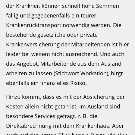
der Krankheit können schnell hohe Summen
fällig und gegebenenfalls ein teurer
Krankenrücktransport notwendig werden. Die
bestehende gesetzliche oder private
Krankenversicherung der Mitarbeitenden ist hier
leider bei weitem nicht ausreichend. Und auch
das Angebot, Mitarbeitende aus dem Ausland
arbeiten zu lassen (Stichwort Workation), birgt
ebenfalls ein finanzielles Risiko.
Hinzu kommt, dass es mit der Absicherung der
Kosten allein nicht getan ist. Im Ausland sind
besondere Services gefragt, z. B. die
Direktabrechnung mit dem Krankenhaus. Aber