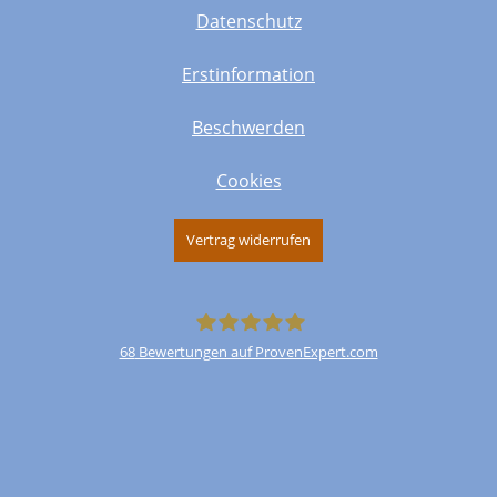
Datenschutz
Erstinformation
Beschwerden
Cookies
Vertrag widerrufen
68
Bewertungen auf ProvenExpert.com
FinParO