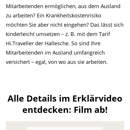
Mitarbeitenden ermöglichen, aus dem Ausland
zu arbeiten? Ein Krankheitskostenrisiko
möchten Sie aber nicht eingehen? Das lässt sich
kinderleicht umsetzen – z. B. mit dem Tarif
Hi.Traveller der Hallesche. So sind Ihre
Mitarbeitenden im Ausland umfangreich
versichert – egal, von wo aus sie arbeiten.
Alle Details im Erklärvideo
entdecken: Film ab!