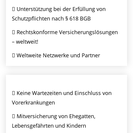
Unterstützung bei der Erfüllung von
Schutzpflichten nach § 618 BGB
Rechtskonforme Versicherungslösungen
– weltweit!
Weltweite Netzwerke und Partner
Keine Wartezeiten und Einschluss von
Vorerkrankungen
Mitversicherung von Ehegatten,
Lebensgefährten und Kindern