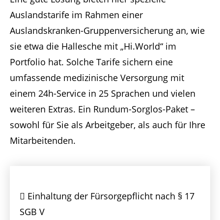
Auslandstarife im Rahmen einer
Auslandskranken-Gruppenversicherung an, wie
sie etwa die Hallesche mit „Hi.World“ im
Portfolio hat. Solche Tarife sichern eine
umfassende medizinische Versorgung mit
einem 24h-Service in 25 Sprachen und vielen
weiteren Extras. Ein Rundum-Sorglos-Paket –
sowohl für Sie als Arbeitgeber, als auch für Ihre
Mitarbeitenden.
Einhaltung der Fürsorgepflicht nach § 17
SGB V