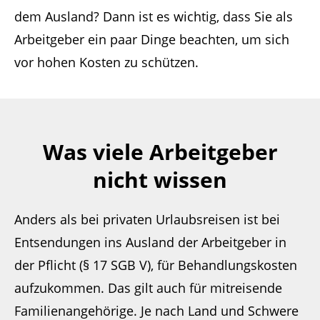
dem Ausland? Dann ist es wichtig, dass Sie als
Arbeitgeber ein paar Dinge beachten, um sich
vor hohen Kosten zu schützen.
Was viele Arbeitgeber
nicht wissen
Anders als bei privaten Urlaubsreisen ist bei
Entsendungen ins Ausland der Arbeitgeber in
der Pflicht (§ 17 SGB V), für Behandlungskosten
aufzukommen. Das gilt auch für mitreisende
Familienangehörige. Je nach Land und Schwere