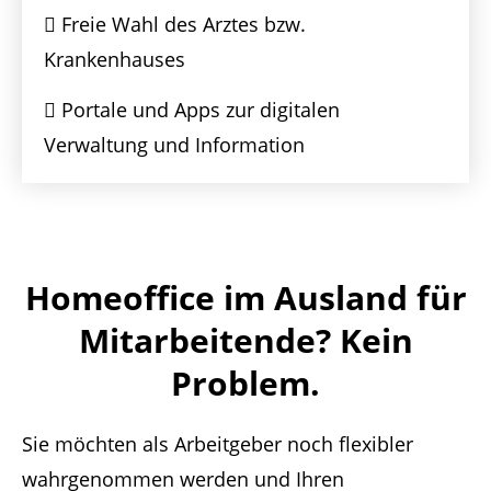
Freie Wahl des Arztes bzw.
Krankenhauses
Portale und Apps zur digitalen
Verwaltung und Information
Homeoffice im Ausland für
Mitarbeitende? Kein
Problem.
Sie möchten als Arbeitgeber noch flexibler
wahrgenommen werden und Ihren