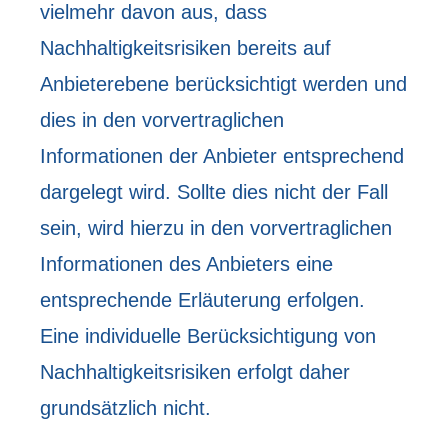
vielmehr davon aus, dass
Nachhaltigkeitsrisiken bereits auf
Anbieterebene berücksichtigt werden und
dies in den vorvertraglichen
Informationen der Anbieter entsprechend
dargelegt wird. Sollte dies nicht der Fall
sein, wird hierzu in den vorvertraglichen
Informationen des Anbieters eine
entsprechende Erläuterung erfolgen.
Eine individuelle Berücksichtigung von
Nachhaltigkeitsrisiken erfolgt daher
grundsätzlich nicht.