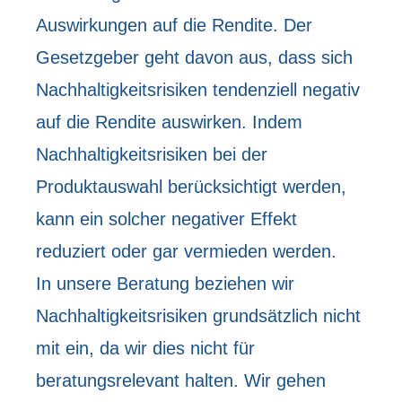
Auswirkungen auf die Rendite. Der
Gesetzgeber geht davon aus, dass sich
Nachhaltigkeitsrisiken tendenziell negativ
auf die Rendite auswirken. Indem
Nachhaltigkeitsrisiken bei der
Produktauswahl berücksichtigt werden,
kann ein solcher negativer Effekt
reduziert oder gar vermieden werden.
In unsere Beratung beziehen wir
Nachhaltigkeitsrisiken grundsätzlich nicht
mit ein, da wir dies nicht für
beratungsrelevant halten. Wir gehen