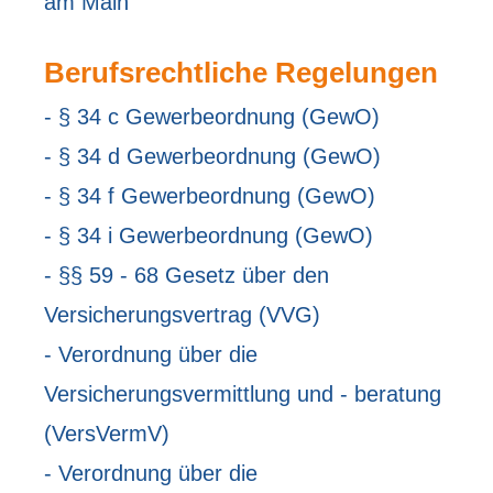
am Main
Berufsrechtliche Regelungen
- § 34 c Gewerbeordnung (GewO)
- § 34 d Gewerbeordnung (GewO)
- § 34 f Gewerbeordnung (GewO)
- § 34 i Gewerbeordnung (GewO)
- §§ 59 - 68 Gesetz über den
Versicherungsvertrag (VVG)
- Verordnung über die
Versicherungsvermittlung und - beratung
(VersVermV)
- Verordnung über die