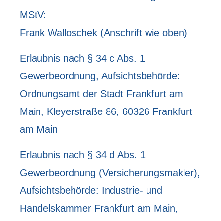
MStV:
Frank Walloschek (Anschrift wie oben)
Erlaubnis nach § 34 c Abs. 1
Gewerbeordnung, Aufsichtsbehörde:
Ordnungsamt der Stadt Frankfurt am
Main, Kleyerstraße 86, 60326 Frankfurt
am Main
Erlaubnis nach § 34 d Abs. 1
Gewerbeordnung (Ver­sicherungs­makler),
Aufsichtsbehörde: Industrie- und
Handelskammer Frankfurt am Main,