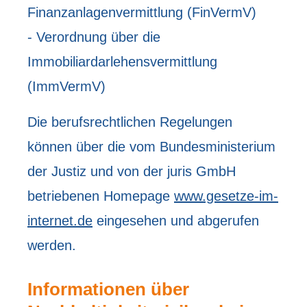
Finanzanlagenvermittlung (FinVermV)
- Verordnung über die
Immobiliardarlehensvermittlung
(ImmVermV)
Die berufsrechtlichen Regelungen
können über die vom Bundesministerium
der Justiz und von der juris GmbH
betriebenen Homepage
www.gesetze-im-
internet.de
eingesehen und abgerufen
werden.
Informationen über