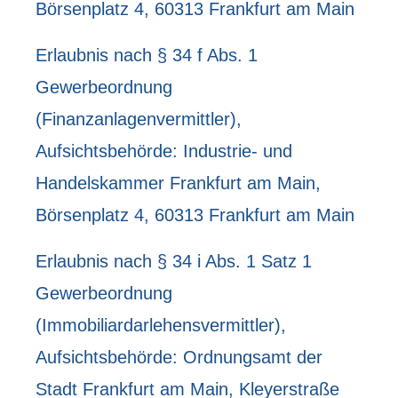
Börsenplatz 4, 60313 Frankfurt am Main
Erlaubnis nach § 34 f Abs. 1
Gewerbeordnung
(Finanzanlagenvermittler),
Aufsichtsbehörde: Industrie- und
Handelskammer Frankfurt am Main,
Börsenplatz 4, 60313 Frankfurt am Main
Erlaubnis nach § 34 i Abs. 1 Satz 1
Gewerbeordnung
(Immobiliardarlehensvermittler),
Aufsichtsbehörde: Ordnungsamt der
Stadt Frankfurt am Main, Kleyerstraße