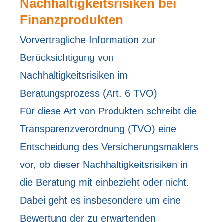
Nachhaltigkeitsrisiken bei
Finanzprodukten
Vorvertragliche Information zur
Berücksichtigung von
Nachhaltigkeitsrisiken im
Beratungsprozess (Art. 6 TVO)
Für diese Art von Produkten schreibt die
Transparenzverordnung (TVO) eine
Entscheidung des Ver­sicherungs­maklers
vor, ob dieser Nachhaltigkeitsrisiken in
die Beratung mit einbezieht oder nicht.
Dabei geht es insbesondere um eine
Bewertung der zu erwartenden