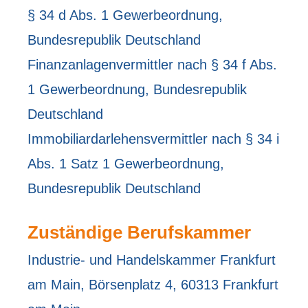
§ 34 d Abs. 1 Gewerbeordnung,
Bundesrepublik Deutschland
Finanzanlagenvermittler nach § 34 f Abs.
1 Gewerbeordnung, Bundesrepublik
Deutschland
Immobiliardarlehensvermittler nach § 34 i
Abs. 1 Satz 1 Gewerbeordnung,
Bundesrepublik Deutschland
Zuständige Berufskammer
Industrie- und Handelskammer Frankfurt
am Main, Börsenplatz 4, 60313 Frankfurt