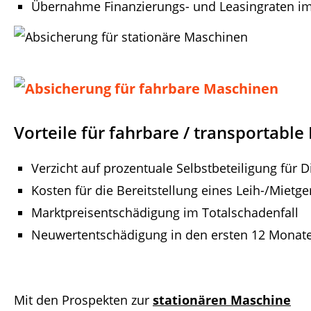
Übernahme Finanzierungs- und Leasingraten im
fhgh
Vorteile für fahrbare / transportab
Verzicht auf prozentuale Selbstbeteiligung fü
Kosten für die Bereitstellung eines Leih-/Mietge
Marktpreisentschädigung im Totalschadenfall
Neuwertentschädigung in den ersten 12 Monat
Mit den Prospekten zur
stationären Maschine