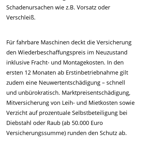
Schadenursachen wie z.B. Vorsatz oder
Verschleiß.
Für fahrbare Maschinen deckt die Versicherung
den Wiederbeschaffungspreis im Neuzustand
inklusive Fracht- und Montagekosten. In den
ersten 12 Monaten ab Erstinbetriebnahme gilt
zudem eine Neuwertentschädigung – schnell
und unbürokratisch. Marktpreisentschädigung,
Mitversicherung von Leih- und Mietkosten sowie
Verzicht auf prozentuale Selbstbeteiligung bei
Diebstahl oder Raub (ab 50.000 Euro
Versicherungssumme) runden den Schutz ab.