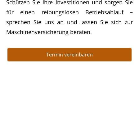
Schützen Sie Ihre Investitionen und sorgen Sie
für einen reibungslosen Betriebsablauf –
sprechen Sie uns an und lassen Sie sich zur
Maschinenversicherung beraten.
Termin vereinbaren