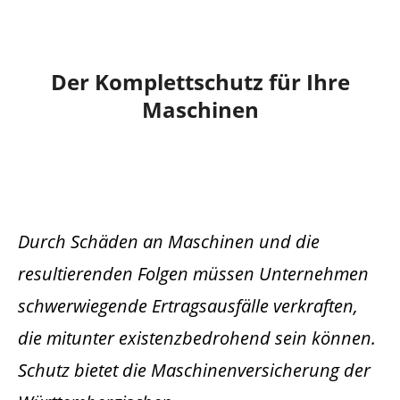
Der Komplettschutz für Ihre
Maschinen
Durch Schäden an Maschinen und die
resultierenden Folgen müssen Unternehmen
schwerwiegende Ertragsausfälle verkraften,
die mitunter existenzbedrohend sein können.
Schutz bietet die Maschinenversicherung der