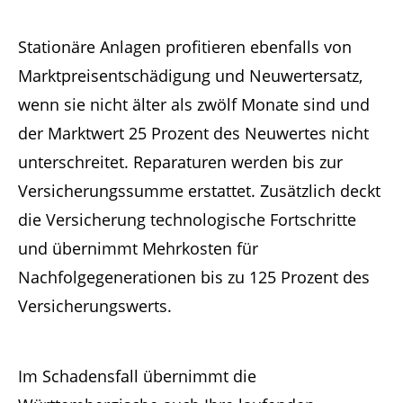
Stationäre Anlagen profitieren ebenfalls von
Marktpreisentschädigung und Neuwertersatz,
wenn sie nicht älter als zwölf Monate sind und
der Marktwert 25 Prozent des Neuwertes nicht
unterschreitet. Reparaturen werden bis zur
Versicherungssumme erstattet. Zusätzlich deckt
die Versicherung technologische Fortschritte
und übernimmt Mehrkosten für
Nachfolgegenerationen bis zu 125 Prozent des
Versicherungswerts.
Im Schadensfall übernimmt die