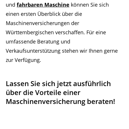
und
fahrbaren Maschine
kön
nen Sie sich
einen ersten Überblick über die
Maschinenversicherungen der
Württembergischen verschaffen. Für eine
umfassende Beratung und
Verkaufsunterstützung stehen wir Ihnen gerne
zur Verfügung.
Lassen Sie sich jetzt ausführlich
über die Vorteile einer
Maschinenversicherung beraten!