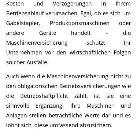
Kosten und Verzögerungen in Ihrem
Betriebsablauf verursachen. Egal, ob es sich um
Gabelstapler, Produktionsmaschinen oder
andere Geräte handelt – die
Maschinenversicherung schützt Ihr
Unternehmen vor den wirtschaftlichen Folgen
solcher Ausfälle.
Auch wenn die Maschinenversicherung nicht zu
den obligatorischen Betriebsversicherungen wie
die Betriebshaftpflicht zählt, ist sie eine
sinnvolle Ergänzung. Ihre Maschinen und
Anlagen stellen beträchtliche Werte dar und es
lohnt sich, diese umfassend abzusichern.