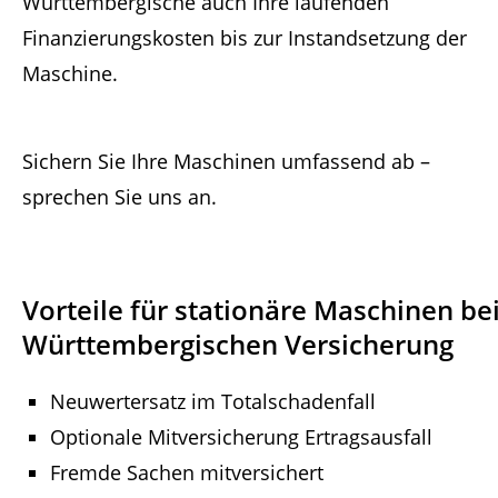
Württembergische auch Ihre laufenden
Finanzierungskosten bis zur Instandsetzung der
Maschine.
Sichern Sie Ihre Maschinen umfassend ab –
sprechen Sie uns an.
Vorteile für stationäre Maschinen be
Württembergischen Versicherung
Neuwertersatz im Totalschadenfall
Optionale Mitversicherung Ertragsausfall
Fremde Sachen mitversichert