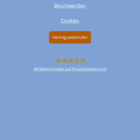
Beschwerden
Cookies
Vertrag widerrufen
68
Bewertungen auf ProvenExpert.com
FinParO