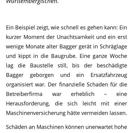
Württembergischen.
Ein Beispiel zeigt, wie schnell es gehen kann: Ein
kurzer Moment der Unachtsamkeit und ein erst
wenige Monate alter Bagger gerät in Schräglage
und kippt in die Baugrube. Eine ganze Woche
lag die Baustelle still, bis der beschädigte
Bagger geborgen und ein Ersatzfahrzeug
organisiert war. Der finanzielle Schaden für die
Betreiberfirma war erheblich – eine
Herausforderung, die sich leicht mit einer
Maschinenversicherung hätte vermeiden lassen.
Schäden an Maschinen können unerwartet hohe