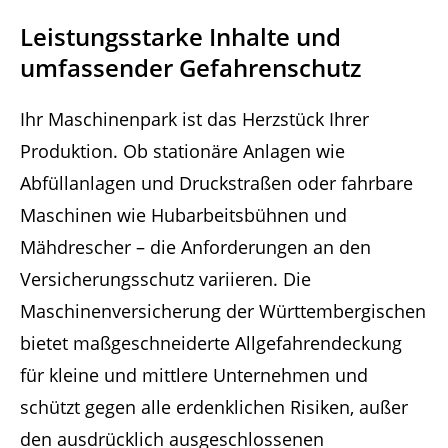
Leistungsstarke Inhalte und
umfassender Gefahrenschutz
Ihr Maschinenpark ist das Herzstück Ihrer
Produktion. Ob stationäre Anlagen wie
Abfüllanlagen und Druckstraßen oder fahrbare
Maschinen wie Hubarbeitsbühnen und
Mähdrescher – die Anforderungen an den
Versicherungsschutz variieren. Die
Maschinenversicherung der Württembergischen
bietet maßgeschneiderte Allgefahrendeckung
für kleine und mittlere Unternehmen und
schützt gegen alle erdenklichen Risiken, außer
den ausdrücklich ausgeschlossenen