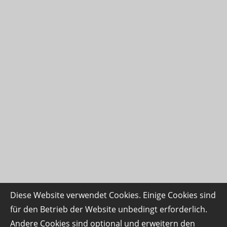
Diese Website verwendet Cookies. Einige Cookies sind
für den Betrieb der Website unbedingt erforderlich.
Andere Cookies sind optional und erweitern den