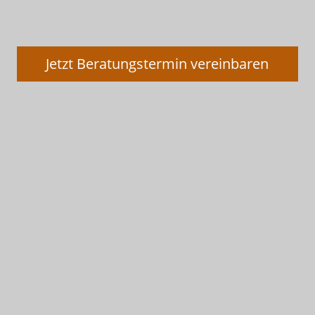
Jetzt Beratungstermin vereinbaren