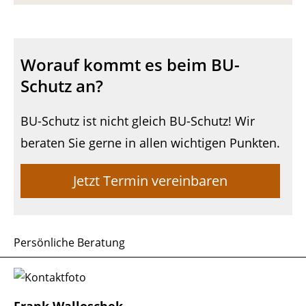
Worauf kommt es beim BU-
Schutz an?
BU-Schutz ist nicht gleich BU-Schutz! Wir
beraten Sie gerne in allen wichtigen Punkten.
Jetzt Termin vereinbaren
Persönliche Beratung