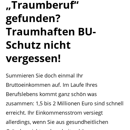
„Traumberuf“
gefunden?
Traumhaften BU-
Schutz nicht
vergessen!
Summieren Sie doch einmal Ihr
Bruttoeinkommen auf. Im Laufe Ihres
Berufslebens kommt ganz schön was
zusammen: 1,5 bis 2 Millionen Euro sind schnell
erreicht. Ihr Einkommensstrom versiegt
allerdings, wenn Sie aus gesundheitlichen