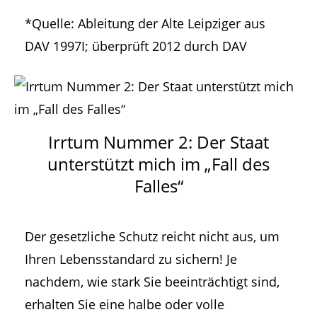
*Quelle: Ableitung der Alte Leipziger aus
DAV 1997I; überprüft 2012 durch DAV
Irrtum Nummer 2: Der Staat
unterstützt mich im „Fall des
Falles“
Der gesetzliche Schutz reicht nicht aus, um
Ihren Lebensstandard zu sichern! Je
nachdem, wie stark Sie beeinträchtigt sind,
erhalten Sie eine halbe oder volle