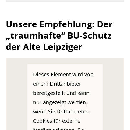
Unsere Empfehlung: Der
„traumhafte“ BU-Schutz
der Alte Leipziger
Dieses Element wird von
einem Drittanbieter
bereitgestellt und kann
nur angezeigt werden,
wenn Sie Drittanbieter-
Cookies für externe