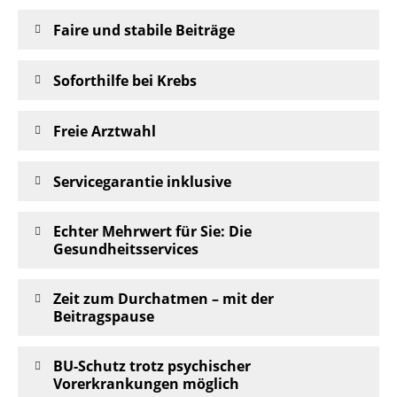
Faire und stabile Beiträge
Soforthilfe bei Krebs
Freie Arztwahl
Servicegarantie inklusive
Echter
Mehrwert für Sie: Die
Gesundheitsservices
Zeit
zum Durchatmen – mit der
Beitragspause
BU-Schutz trotz psychischer
Vorerkrankungen möglich