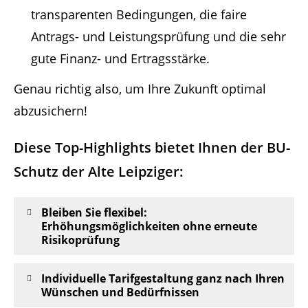
transparenten Bedingungen, die faire
Antrags- und Leistungsprüfung und die sehr
gute Finanz- und Ertragsstärke.
Genau richtig also, um Ihre Zukunft optimal
abzusichern!
Diese Top-Highlights bietet Ihnen der BU-
Schutz der Alte Leipziger:
Bleiben Sie flexibel:
Erhöhungsmöglichkeiten ohne erneute
Risikoprüfung
Individuelle Tarifgestaltung ganz nach Ihren
Wünschen und Bedürfnissen