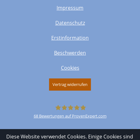
Impressum
Datenschutz
Erstinformation
Beschwerden
Cookies
Vertrag widerrufen
68
Bewertungen auf ProvenExpert.com
FinParO
Diese Website verwendet Cookies. Einige Cookies sind