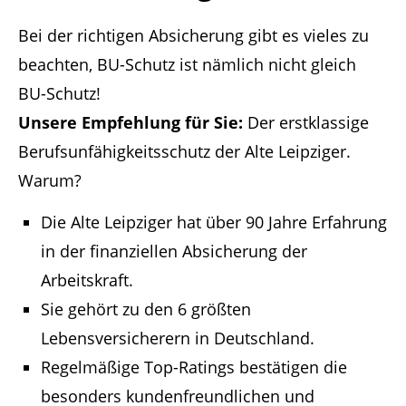
Bei der richtigen Absicherung gibt es vieles zu
beachten, BU-Schutz ist nämlich nicht gleich
BU-Schutz!
Unsere Empfehlung für Sie:
Der erstklassige
Berufsunfähigkeitsschutz der Alte Leipziger.
Warum?
Die Alte Leipziger hat über 90 Jahre Erfahrung
in der finanziellen Absicherung der
Arbeitskraft.
Sie gehört zu den 6 größten
Lebensversicherern in Deutschland.
Regelmäßige Top-Ratings bestätigen die
besonders kundenfreundlichen und