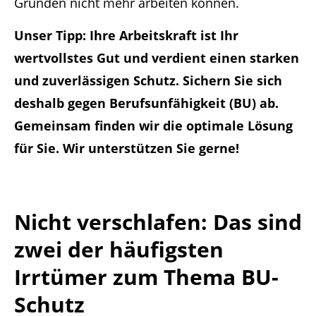
Gründen nicht mehr arbeiten können.
Unser Tipp: Ihre
Arbeitskraft ist Ihr
wertvollstes
Gut und verdient einen starken
und zuverlässigen Schutz. Sichern Sie sich
deshalb gegen Berufsunfähigkeit (BU) ab.
Gemeinsam finden wir die optimale Lösung
für Sie. Wir unterstützen Sie gerne!
Nicht verschlafen: Das sind
zwei der häufigsten
Irrtümer zum Thema BU-
Schutz