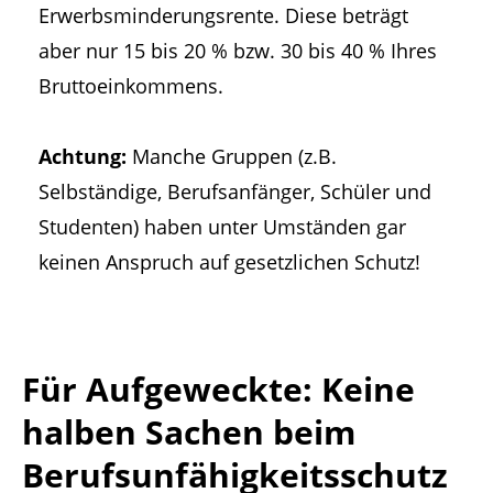
Erwerbsminderungsrente. Diese beträgt
aber nur 15 bis 20 % bzw. 30 bis 40 % Ihres
Bruttoeinkommens.
Achtung:
Manche Gruppen (z.B.
Selbständige, Berufsanfänger, Schüler und
Studenten) haben unter Umständen gar
keinen Anspruch auf gesetzlichen Schutz!
Für Aufgeweckte: Keine
halben Sachen beim
Berufsunfähigkeitsschutz