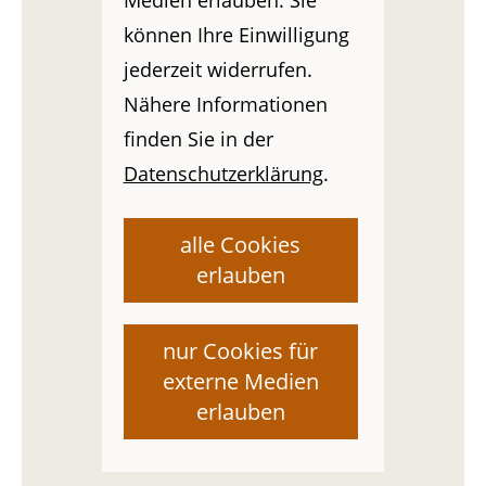
Medien erlauben. Sie
können Ihre Einwilligung
jederzeit widerrufen.
Nähere Informationen
finden Sie in der
Datenschutzerklärung
.
alle Cookies
erlauben
nur Cookies für
externe Medien
erlauben