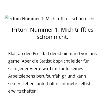
Irrtum Nummer 1: Mich trifft es
schon nicht.
Klar, an den Ernstfall denkt niemand von uns
gerne. Aber die Statistik spricht leider für
sich: Jeder Vierte wird im Laufe seines
Arbeitslebens berufsunfähig* und kann
seinen Lebensunterhalt nicht mehr selbst
erwirtschaften!