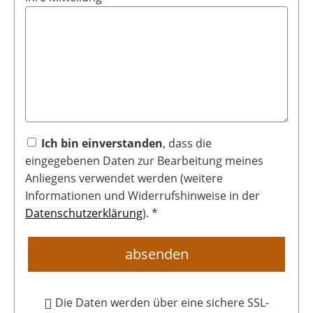
Ich bin einverstanden
, dass die
eingegebenen Daten zur Bearbeitung meines
Anliegens verwendet werden (weitere
Informationen und Widerrufshinweise in der
Datenschutzerklärung
). *
absenden
Die Daten werden über eine sichere SSL-