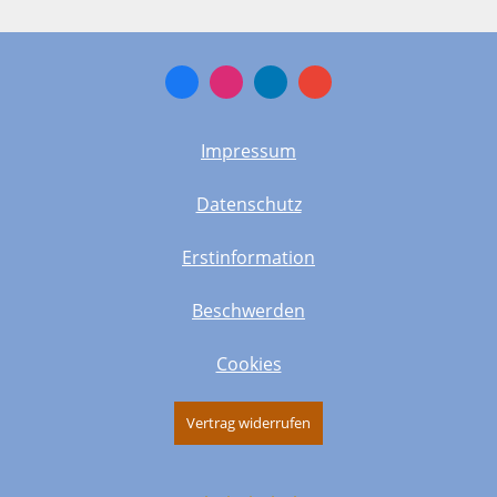
Impressum
Datenschutz
Erstinformation
Beschwerden
Cookies
Vertrag widerrufen