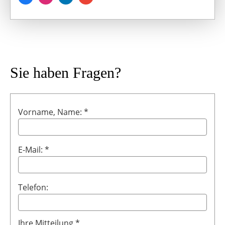
Sie haben Fragen?
Vorname, Name: *
E-Mail: *
Telefon:
Ihre Mitteilung *