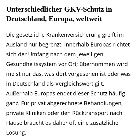
Unterschiedlicher GKV-Schutz in
Deutschland, Europa, weltweit
Die gesetzliche Krankenversicherung greift im
Ausland nur begrenzt. Innerhalb Europas richtet
sich der Umfang nach dem jeweiligen
Gesundheitssystem vor Ort; übernommen wird
meist nur das, was dort vorgesehen ist oder was
in Deutschland als Vergleichswert gilt.
Außerhalb Europas endet dieser Schutz häufig
ganz. Für privat abgerechnete Behandlungen,
private Kliniken oder den Rücktransport nach
Hause braucht es daher oft eine zusätzliche
Lösung.