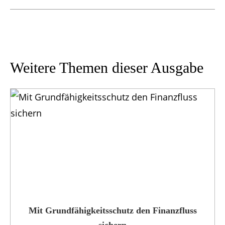
Weitere Themen dieser Ausgabe
Mit Grundfähigkeits­schutz den Finanzfluss
sichern