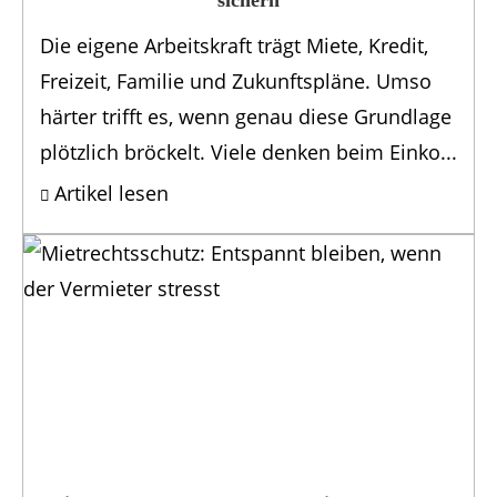
Die eigene Arbeitskraft trägt Miete, Kredit,
Freizeit, Familie und Zukunftspläne. Umso
härter trifft es, wenn genau diese Grundlage
plötzlich bröckelt. Viele denken beim Einko...
Artikel lesen