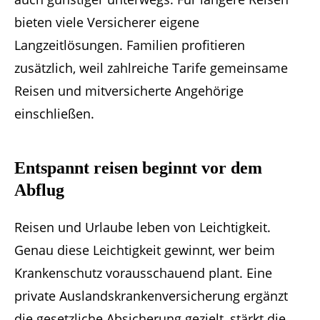
bieten viele Versicherer eigene
Langzeitlösungen. Familien profitieren
zusätzlich, weil zahlreiche Tarife gemeinsame
Reisen und mitversicherte Angehörige
einschließen.
Entspannt reisen beginnt vor dem
Abflug
Reisen und Urlaube leben von Leichtigkeit.
Genau diese Leichtigkeit gewinnt, wer beim
Krankenschutz vorausschauend plant. Eine
private Auslandskrankenversicherung ergänzt
die gesetzliche Absicherung gezielt, stärkt die