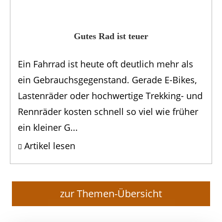
Gutes Rad ist teuer
Ein Fahrrad ist heute oft deutlich mehr als
ein Gebrauchsgegenstand. Gerade E-Bikes,
Lastenräder oder hochwertige Trekking- und
Rennräder kosten schnell so viel wie früher
ein kleiner G...
Artikel lesen
zur Themen-Übersicht