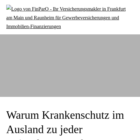
Warum Krankenschutz im
Ausland zu jeder