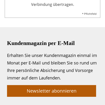
Verbindung übertragen.
* Pflichtfeld
Kundenmagazin per E-Mail
Erhalten Sie unser Kundenmagazin einmal im
Monat per E-Mail und bleiben Sie so rund um
Ihre persönliche Absicherung und Vorsorge
immer auf dem Laufenden.
Newsletter abonnieren