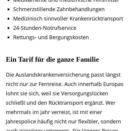
Schmerzstillende Zahnbehandlungen
Medizinisch sinnvoller Krankenrücktransport
24-Stunden-Notrufservice
Rettungs- und Bergungskosten
Ein Tarif für die ganze Familie
Die Auslandskrankenversicherung passt längst
nicht nur zur Fernreise. Auch innerhalb Europas
lohnt sie sich, weil sie Versorgungslücken
schließt und den Rücktransport ergänzt. Wer
mehrmals im Jahr verreist, ist mit einer
Jahrespolice häufig nicht nur flexibler, sondern
auch günstiger unterwegs. Für längere Reisen