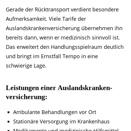
Gerade der Rücktransport verdient besondere
Aufmerksamkeit. Viele Tarife der
Auslandskrankenversicherung übernehmen ihn
bereits dann, wenn er medizinisch sinnvoll ist.
Das erweitert den Handlungsspielraum deutlich
und bringt im Ernstfall Tempo in eine
schwierige Lage.
Leistungen einer Auslandskranken­
versicherung:
Ambulante Behandlungen vor Ort
Stationäre Versorgung im Krankenhaus
Medikamente und medizinische Hilfsmittel