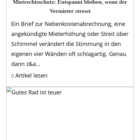
Mietrechtsschutz: Entspannt bleiben, wenn der
Vermieter stresst
Ein Brief zur Nebenkostenabrechnung, eine
angekündigte Mieterhöhung oder Streit über
Schimmel verändert die Stimmung in den
eigenen vier Wänden oft schlagartig. Genau
dann z&a...
Artikel lesen