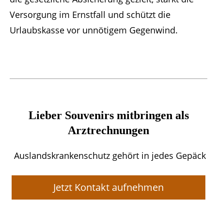
Versorgung im Ernstfall und schützt die
Urlaubskasse vor unnötigem Gegenwind.
Lieber Souvenirs mitbringen als
Arztrechnungen
Auslandskrankenschutz gehört in jedes Gepäck
Jetzt Kontakt aufnehmen