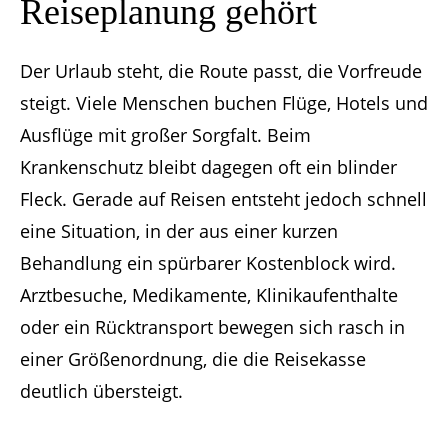
Reiseplanung gehört
Der Urlaub steht, die Route passt, die Vorfreude
steigt. Viele Menschen buchen Flüge, Hotels und
Ausflüge mit großer Sorgfalt. Beim
Krankenschutz bleibt dagegen oft ein blinder
Fleck. Gerade auf Reisen entsteht jedoch schnell
eine Situation, in der aus einer kurzen
Behandlung ein spürbarer Kostenblock wird.
Arztbesuche, Medikamente, Klinikaufenthalte
oder ein Rücktransport bewegen sich rasch in
einer Größenordnung, die die Reisekasse
deutlich übersteigt.