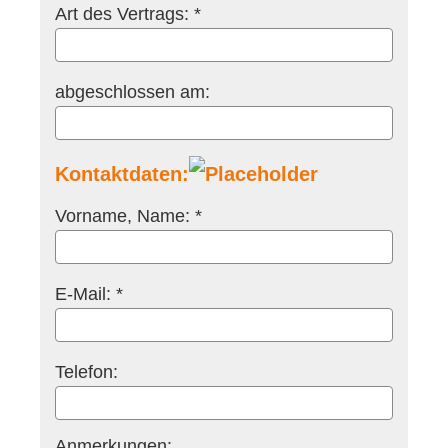
Art des Vertrags: *
abgeschlossen am:
Kontaktdaten:
Vorname, Name: *
E-Mail: *
Telefon:
Anmerkungen: