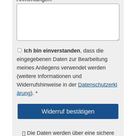
Ich bin einverstanden
, dass die
eingegebenen Daten zur Bearbeitung
meines Anliegens verwendet werden
(weitere Informationen und
Widerrufshinweise in der
Datenschutzerkl
ärung
). *
Widerruf bestätigen
Die Daten werden über eine sichere