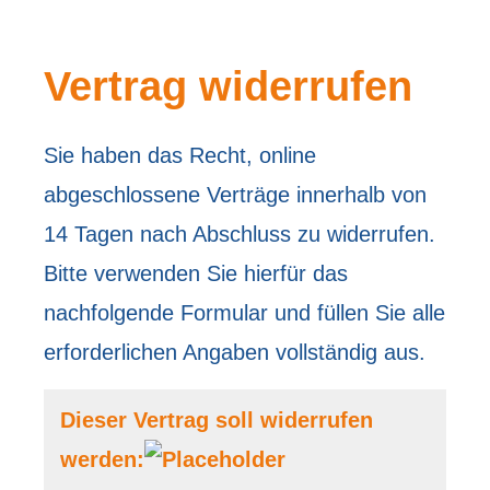
Vertrag widerrufen
Sie haben das Recht, online
abgeschlossene Verträge innerhalb von
14 Tagen nach Abschluss zu widerrufen.
Bitte verwenden Sie hierfür das
nachfolgende Formular und füllen Sie alle
erforderlichen Angaben vollständig aus.
Dieser Vertrag soll widerrufen
werden: