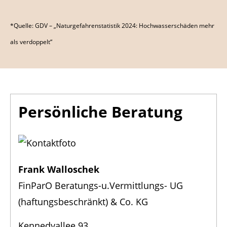
*Quelle: GDV – „Naturgefahrenstatistik 2024: Hochwasserschäden mehr
als verdoppelt“
Persönliche Beratung
Frank Walloschek
FinParO Beratungs-u.Vermittlungs- UG
(haftungsbeschränkt) & Co. KG
Kennedyallee 93