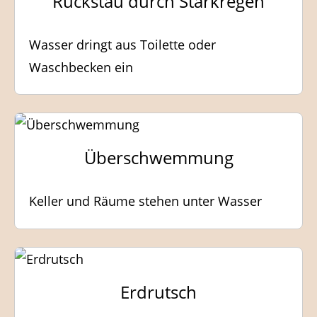
Rückstau durch Starkregen
Wasser dringt aus Toilette oder
Waschbecken ein
Überschwemmung
Keller und Räume stehen unter Wasser
Erdrutsch