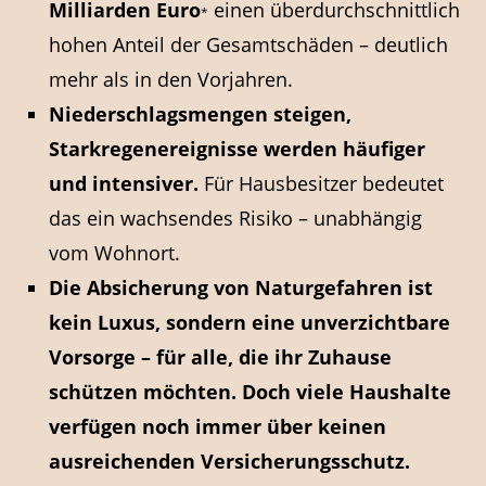
Milliarden Euro
einen überdurchschnittlich
*
hohen Anteil der Gesamtschäden – deutlich
mehr als in den Vorjahren.
Niederschlagsmengen steigen,
Starkregenereignisse werden häufiger
und intensiver.
Für Hausbesitzer bedeutet
das ein wachsendes Risiko – unabhängig
vom Wohnort.
Die Absicherung von Naturgefahren ist
kein Luxus, sondern eine unverzichtbare
Vorsorge – für alle, die ihr Zuhause
schützen möchten.
Doch viele Haushalte
verfügen noch immer über keinen
ausreichenden Versicherungsschutz.