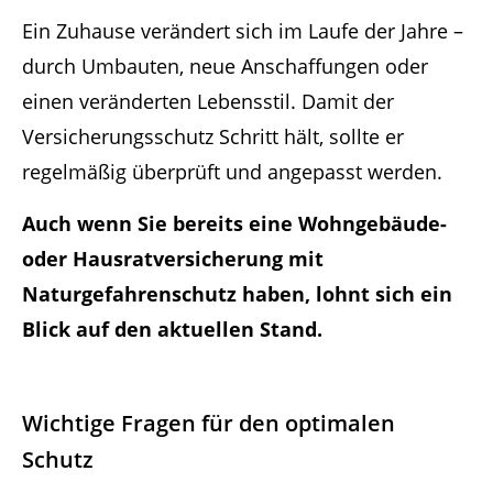
Ein Zuhause verändert sich im Laufe der Jahre –
durch Umbauten, neue Anschaffungen oder
einen veränderten Lebensstil. Damit der
Versicherungsschutz Schritt hält, sollte er
regelmäßig überprüft und angepasst werden.
Auch wenn Sie bereits eine Wohngebäude-
oder Hausratversicherung mit
Naturgefahrenschutz haben, lohnt sich ein
Blick auf den aktuellen Stand.
Wichtige Fragen für den optimalen
Schutz