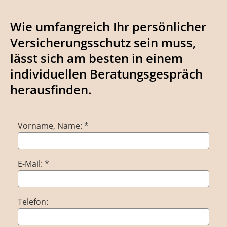
Wie umfangreich Ihr persönlicher
Versicherungsschutz sein muss,
lässt sich am besten in einem
individuellen Beratungsgespräch
herausfinden.
Vorname, Name: *
E-Mail: *
Telefon: