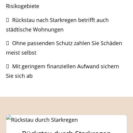
Risikogebiete
Rückstau nach Starkregen betrifft auch
städtische Wohnungen
Ohne passenden Schutz zahlen Sie Schäden
meist selbst
Mit geringem finanziellen Aufwand sichern
Sie sich ab