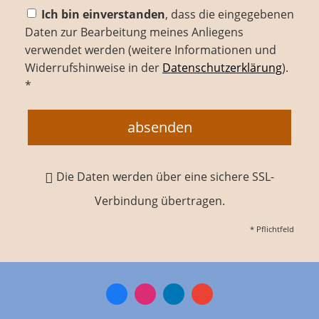
Ich bin einverstanden
, dass die eingegebenen
Daten zur Bearbeitung meines Anliegens
verwendet werden (weitere Informationen und
Widerrufshinweise in der
Datenschutzerklärung
).
*
absenden
Die Daten werden über eine sichere SSL-
Verbindung übertragen.
* Pflichtfeld