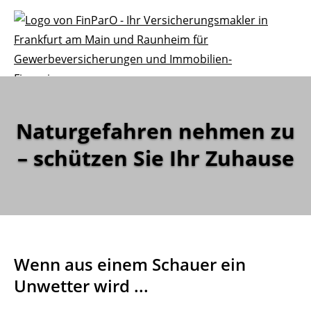
Naturgefahren nehmen zu
– schützen Sie Ihr Zuhause
Wenn aus einem Schauer ein
Unwetter wird ...