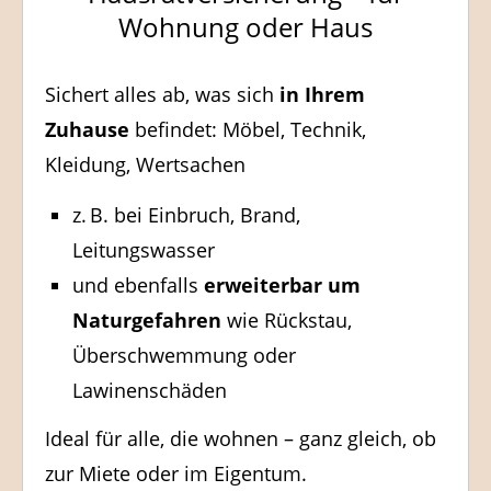
Wohnung oder Haus
Sichert alles ab, was sich
in Ihrem
Zuhause
befindet: Möbel, Technik,
Kleidung, Wertsachen
z. B. bei Einbruch, Brand,
Leitungswasser
und ebenfalls
erweiterbar um
Naturgefahren
wie Rückstau,
Überschwemmung oder
Lawinenschäden
Ideal für alle, die wohnen – ganz gleich, ob
zur Miete oder im Eigentum.