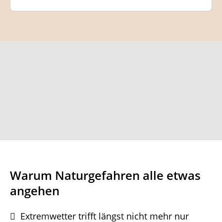
Warum Naturgefahren alle etwas
angehen
Extremwetter trifft längst nicht mehr nur