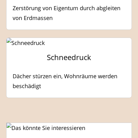
Zerstörung von Eigentum durch abgleiten
von Erdmassen
Schneedruck
Dächer stürzen ein, Wohnräume werden
beschädigt