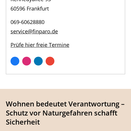
60596 Frankfurt
069-60628880
service@finparo.de
Prüfe hier freie Termine
Wohnen bedeutet Verantwortung –
Schutz vor Naturgefahren schafft
Sicherheit