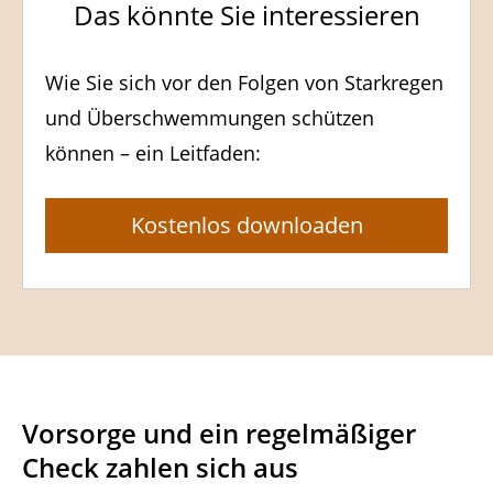
Das könnte Sie interessieren
Wie Sie sich vor den Folgen von Starkregen
und Überschwemmungen schützen
können – ein Leitfaden:
Kostenlos downloaden
Vorsorge und ein regelmäßiger
Check zahlen sich aus