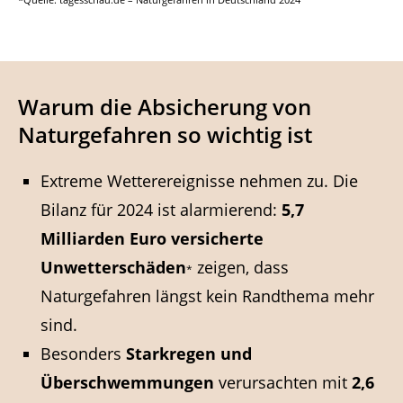
Warum die Absicherung von
Naturgefahren so wichtig ist
Extreme Wetterereignisse nehmen zu. Die
Bilanz für 2024 ist alarmierend:
5,7
Milliarden Euro versicherte
Unwetterschäden
zeigen, dass
*
Naturgefahren längst kein Randthema mehr
sind.
Besonders
Starkregen und
Überschwemmungen
verursachten mit
2,6