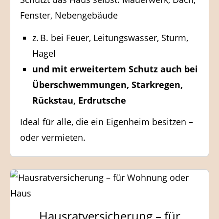
Fenster, Nebengebäude
z. B. bei Feuer, Leitungswasser, Sturm,
Hagel
und mit erweitertem Schutz auch bei
Überschwemmungen, Starkregen,
Rückstau, Erdrutsche
Ideal für alle, die ein Eigenheim besitzen –
oder vermieten.
Hausratversicherung – für