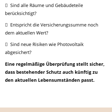
Sind alle Räume und Gebäudeteile
berücksichtigt?
Entspricht die Versicherungssumme noch
dem aktuellen Wert?
Sind neue Risiken wie Photovoltaik
abgesichert?
Eine regelmäßige Überprüfung stellt sicher,
dass bestehender Schutz auch künftig zu
den aktuellen Lebensumständen passt.