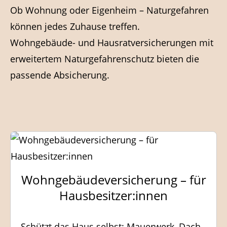
Ob Wohnung oder Eigenheim – Naturgefahren
können jedes Zuhause treffen.
Wohngebäude- und Hausratversicherungen mit
erweitertem Naturgefahrenschutz bieten die
passende Absicherung.
Wohngebäudeversicherung – für
Hausbesitzer:innen
Schützt das Haus selbst: Mauerwerk, Dach,