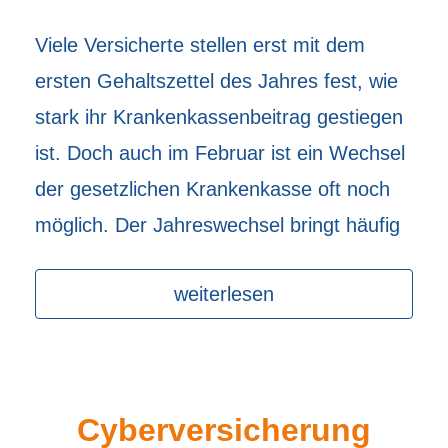
Viele Versicherte stellen erst mit dem
ersten Gehaltszettel des Jahres fest, wie
stark ihr Krankenkassenbeitrag gestiegen
ist. Doch auch im Februar ist ein Wechsel
der gesetzlichen Krankenkasse oft noch
möglich. Der Jahreswechsel bringt häufig
weiterlesen
Cyberversicherung