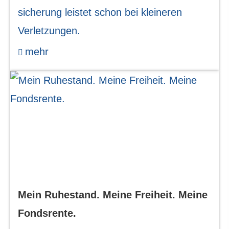
si­che­rung leistet schon bei kleineren
Verletzungen.
mehr
Mein Ruhestand. Meine Freiheit. Meine
Fondsrente.