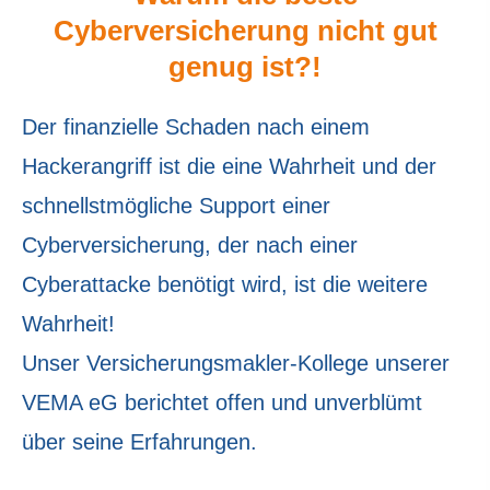
Cyberversicherung nicht gut
genug ist?!
Der finanzielle Schaden nach einem
Hackerangriff ist die eine Wahrheit und der
schnellstmögliche Support einer
Cyberversicherung, der nach einer
Cyberattacke benötigt wird, ist die weitere
Wahrheit!
Unser Ver­sicherungs­makler-Kollege unserer
VEMA eG berichtet offen und unverblümt
über seine Erfahrungen.