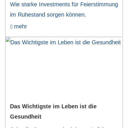
Wie starke Investments für Feierstimmung
im Ruhestand sorgen können.
mehr
Das Wichtigste im Leben ist die
Gesundheit