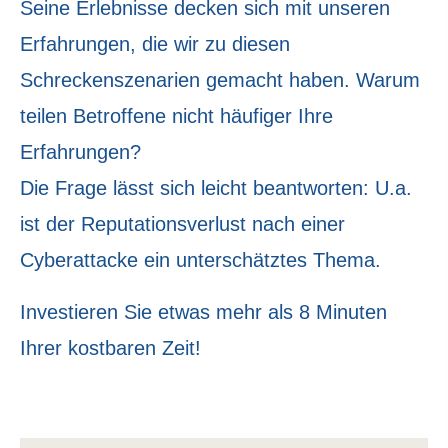
Seine Erlebnisse decken sich mit unseren
Erfahrungen, die wir zu diesen
Schreckenszenarien gemacht haben. Warum
teilen Betroffene nicht häufiger Ihre
Erfahrungen?
Die Frage lässt sich leicht beantworten: U.a.
ist der Reputationsverlust nach einer
Cyberattacke ein unterschätztes Thema.
Investieren Sie etwas mehr als 8 Minuten
Ihrer kostbaren Zeit!