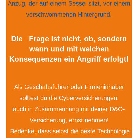
Die Frage ist nicht, ob, sondern
wann und mit welchen
Konsequenzen ein Angriff erfolgt!
Als Geschäftsführer oder Firmeninhaber
solltest du die Cyberversicherungen,
auch in Zusammenhang mit deiner D&O-
Versicherung, ernst nehmen!
Bedenke, dass selbst die beste Technologie