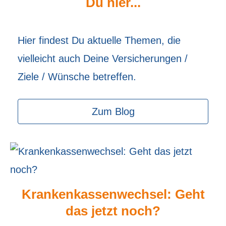
Du hier...
Hier findest Du aktuelle Themen, die
vielleicht auch Deine Versicherungen /
Ziele / Wünsche betreffen.
Zum Blog
Krankenkassenwechsel: Geht
das jetzt noch?