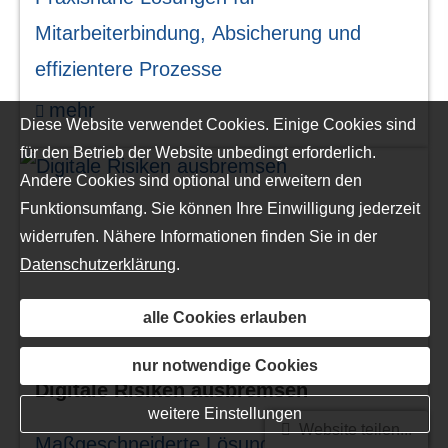
Mitarbeiterbindung, Absicherung und
effizientere Prozesse
mehr
Diese Website verwendet Cookies. Einige Cookies sind
für den Betrieb der Website unbedingt erforderlich.
Andere Cookies sind optional und erweitern den
Funktionsumfang. Sie können Ihre Einwilligung jederzeit
widerrufen. Nähere Informationen finden Sie in der
Datenschutzerklärung
.
alle Cookies erlauben
nur notwendige Cookies
Digitale Risiken ausbremsen
weitere Einstellungen
Website teilen...
Maßgeschneiderte Lösungen für