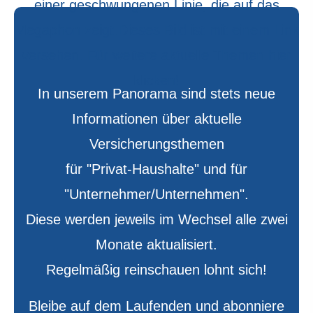
In unserem Panorama sind stets neue
Informationen über aktuelle
Versicherungsthemen
für "Privat-Haushalte" und für
"Unternehmer/Unternehmen".
Diese werden jeweils im Wechsel alle zwei
Monate aktualisiert.
Regelmäßig reinschauen lohnt sich!
Bleibe auf dem Laufenden und abonniere