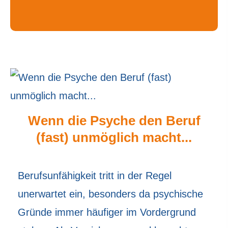
Wenn die Psyche den Beruf
(fast) unmöglich macht...
Berufsunfähigkeit tritt in der Regel
unerwartet ein, besonders da psychische
Gründe immer häufiger im Vordergrund