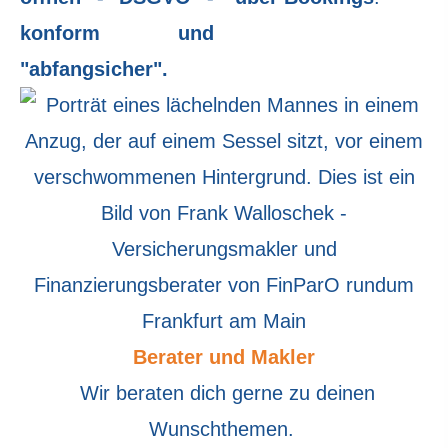
konform und
"abfangsicher".
Berater und Makler
Wir beraten dich gerne zu deinen
Wunschthemen.