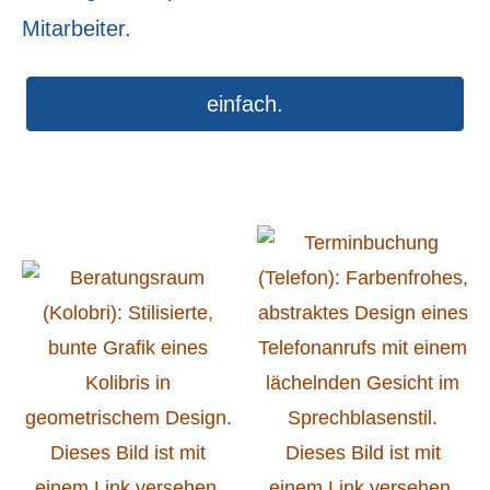
Mitarbeiter.
einfach.