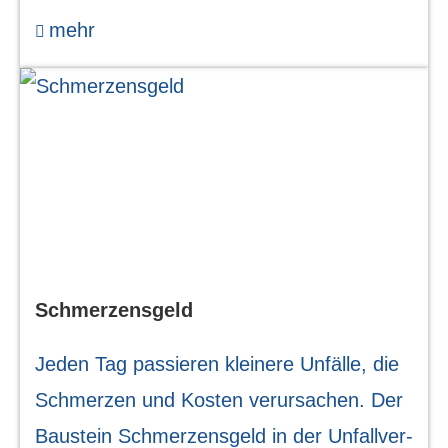
mehr
Schmerzensgeld
Jeden Tag passieren kleinere Unfälle, die
Schmerzen und Kosten verursachen. Der
Baustein Schmerzensgeld in der Unfall­ver­