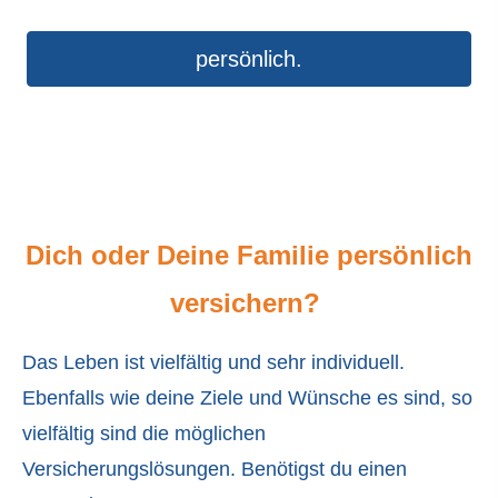
persönlich.
Dich oder Deine Familie persönlich
ver­sichern?
Das Leben ist vielfältig und sehr individuell.
Ebenfalls wie deine Ziele und Wünsche es sind, so
vielfältig sind die möglichen
Versicherungslösungen. Benötigst du einen