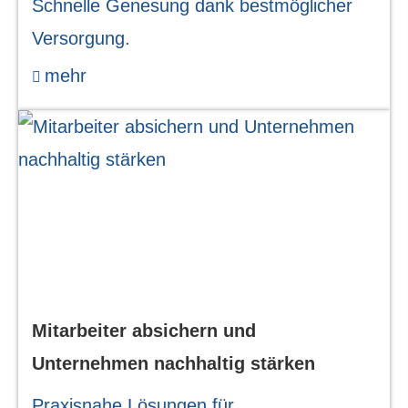
Schnelle Genesung dank bestmöglicher
Versorgung.
mehr
Mitarbeiter absichern und
Unternehmen nachhaltig stärken
Praxisnahe Lösungen für