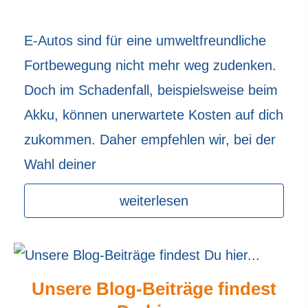
E-Autos sind für eine umweltfreundliche
Fortbewegung nicht mehr weg zudenken.
Doch im Schadenfall, beispielsweise beim
Akku, können unerwartete Kosten auf dich
zukommen. Daher empfehlen wir, bei der
Wahl deiner
weiterlesen
Unsere Blog-Beiträge findest