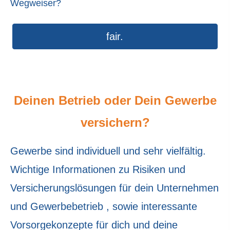
Wegweiser?
fair.
Deinen Betrieb oder Dein Gewerbe
versi
chern?
Gewerbe sind individuell und sehr vielfältig.
Wichtige Informationen zu Risiken und
Versicherungslösungen für dein Unternehmen
und Gewerbebetrieb , sowie interessante
Vorsorgekonzepte für dich und deine