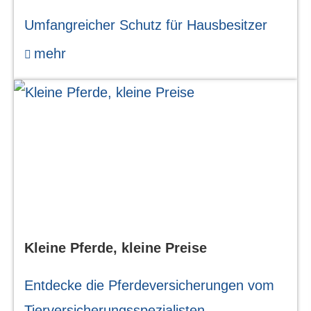
Umfangreicher Schutz für Hausbesitzer
mehr
Kleine Pferde, kleine Preise
Entdecke die Pferdeversicherungen vom
Tierversicherungsspezialisten.