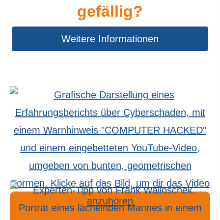
gefällig?
Weitere Informationen