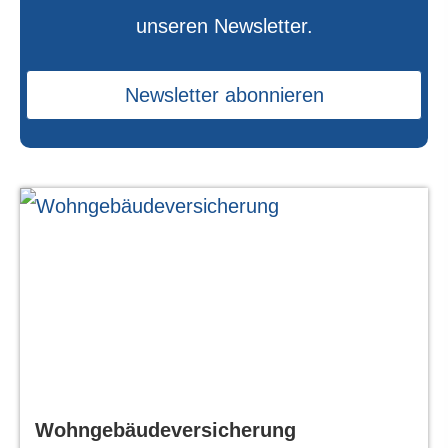
unseren Newsletter.
Newsletter abonnieren
Wohngebäudeversicherung