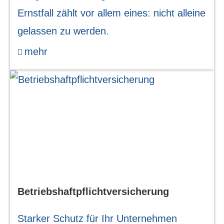
Ernstfall zählt vor allem eines: nicht alleine
gelassen zu werden.
mehr
Betriebshaftpflichtversicherung
Starker Schutz für Ihr Unternehmen