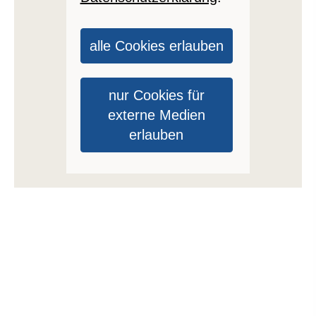
alle Cookies erlauben
nur Cookies für
externe Medien
erlauben