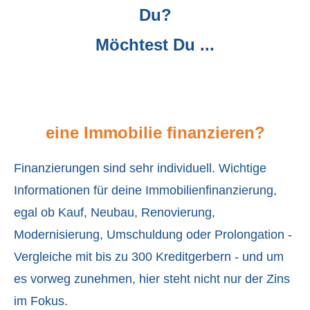
Du?
Möchtest Du ...
eine Immob
ilie finanzieren?
Finanzierungen sind sehr individuell. Wichtige
Informationen für deine Immobilienfinanzierung,
egal ob Kauf, Neubau, Renovierung,
Modernisierung, Umschuldung oder Prolongation -
Vergleiche mit bis zu 300 Kreditgerbern - und um
es vorweg zunehmen, hier steht nicht nur der Zins
im Fokus.