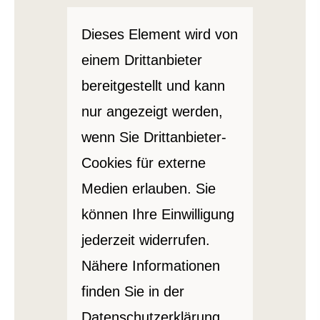
Dieses Element wird von
einem Drittanbieter
bereitgestellt und kann
nur angezeigt werden,
wenn Sie Drittanbieter-
Cookies für externe
Medien erlauben. Sie
können Ihre Einwilligung
jederzeit widerrufen.
Nähere Informationen
finden Sie in der
Datenschutzerklärung
.