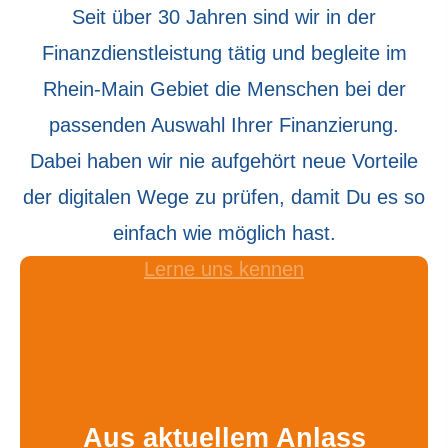
Seit über 30 Jahren sind wir in der
Finanzdienstleistung tätig und begleite im
Rhein-Main Gebiet die Menschen bei der
passenden Auswahl Ihrer Finanzierung.
Dabei haben wir nie aufgehört neue Vorteile
der digitalen Wege zu prüfen, damit Du es so
einfach wie möglich hast.
Lerne uns kennen
Aus aktuellem Anlass