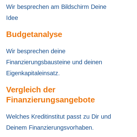
Wir besprechen am Bildschirm Deine
Idee
Budgetanalyse
Wir besprechen deine
Finanzierungsbausteine und deinen
Eigenkapitaleinsatz.
Vergleich der
Finanzierungsangebote
Welches Kreditinstitut passt zu Dir und
Deinem Finanzierungsvorhaben.