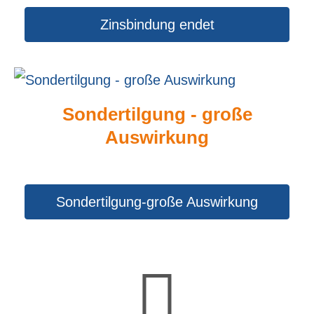
Zinsbindung endet
Sondertilgung - große
Auswirkung
Sondertilgung-große Auswirkung