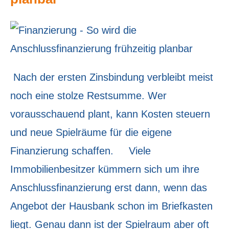
Nach der ersten Zinsbindung verbleibt meist
noch eine stolze Restsumme. Wer
vorausschauend plant, kann Kosten steuern
und neue Spielräume für die eigene
Finanzierung schaffen. Viele
Immobilienbesitzer kümmern sich um ihre
Anschlussfinanzierung erst dann, wenn das
Angebot der Hausbank schon im Briefkasten
liegt. Genau dann ist der Spielraum aber oft