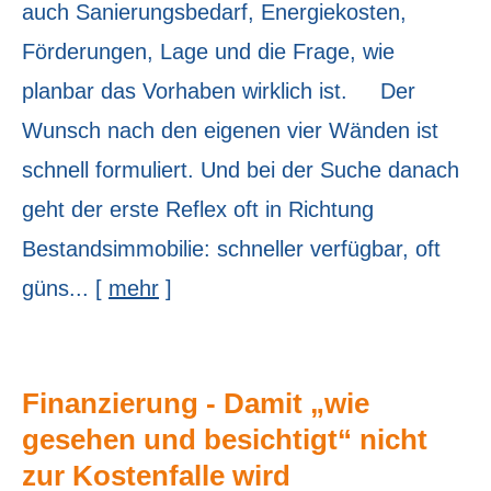
auch Sanierungsbedarf, Energiekosten,
Förderungen, Lage und die Frage, wie
planbar das Vorhaben wirklich ist. Der
Wunsch nach den eigenen vier Wänden ist
schnell formuliert. Und bei der Suche danach
geht der erste Reflex oft in Richtung
Bestandsimmobilie: schneller verfügbar, oft
güns...
[
mehr
]
Finanzierung - Damit „wie
gesehen und besichtigt“ nicht
zur Kostenfalle wird