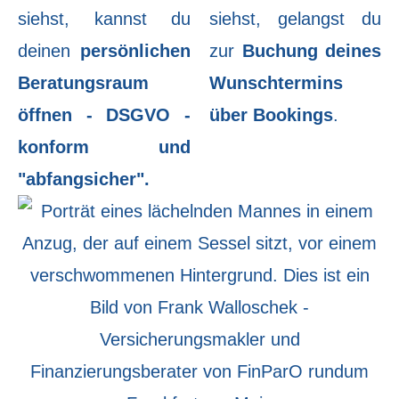
siehst, kannst du
siehst, gelangst du
deinen
persönlichen
zur
Buchung deines
Beratungsraum
Wunschtermins
öffnen - DSGVO -
über Bookings
.
konform und
"abfangsicher".