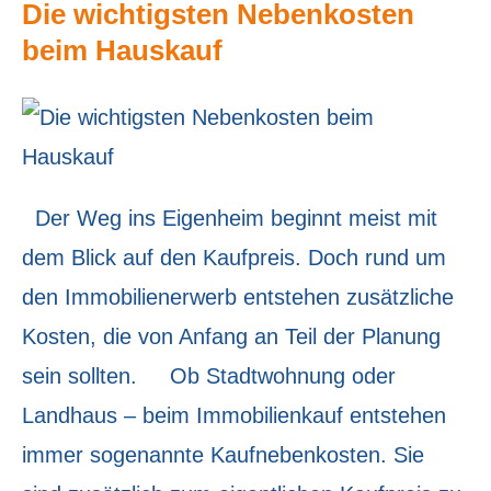
Die wichtigsten Nebenkosten
beim Hauskauf
Der Weg ins Eigenheim beginnt meist mit
dem Blick auf den Kaufpreis. Doch rund um
den Immobilienerwerb entstehen zusätzliche
Kosten, die von Anfang an Teil der Planung
sein sollten. Ob Stadtwohnung oder
Landhaus – beim Immobilienkauf entstehen
immer sogenannte Kaufnebenkosten. Sie