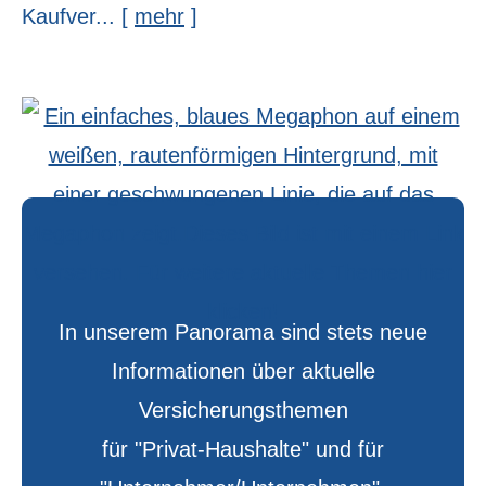
Kaufver...
[
mehr
]
In unserem Panorama sind stets neue
Informationen über aktuelle
Versicherungsthemen
für "Privat-Haushalte" und für