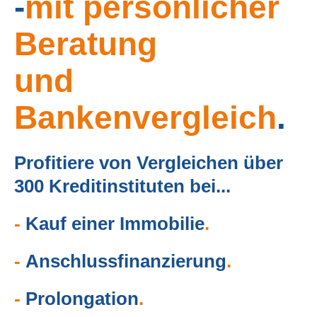
-
mit persönlicher
Beratung
und
Bankenvergleich
.
Profitiere von Vergleichen über
300 Kreditinstituten bei...
-
Kauf einer Immobilie
.
-
Anschlussfinanzierung
.
-
Prolongation
.