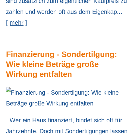
sind zusätzlich zum eigentlichen Kaufpreis zu
zahlen und werden oft aus dem Eigenkap...
[
mehr
]
Finanzierung - Sondertilgung:
Wie kleine Beträge große
Wirkung entfalten
Wer ein Haus finanziert, bindet sich oft für
Jahrzehnte. Doch mit Sondertilgungen lassen