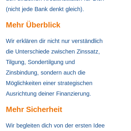
(nicht jede Bank denkt gleich).
Mehr Überblick
Wir erklären dir nicht nur verständlich
die Unterschiede zwischen Zinssatz,
Tilgung, Sondertilgung und
Zinsbindung, sondern auch die
Möglichkeiten einer strategischen
Ausrichtung deiner Finanzierung.
Mehr Sicherheit
Wir begleiten dich von der ersten Idee