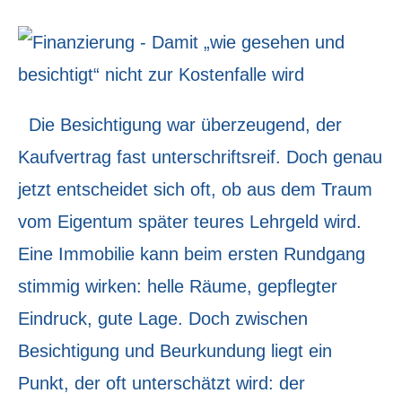
Die Besichtigung war überzeugend, der
Kaufvertrag fast unterschriftsreif. Doch genau
jetzt entscheidet sich oft, ob aus dem Traum
vom Eigentum später teures Lehrgeld wird.
Eine Immobilie kann beim ersten Rundgang
stimmig wirken: helle Räume, gepflegter
Eindruck, gute Lage. Doch zwischen
Besichtigung und Beurkundung liegt ein
Punkt, der oft unterschätzt wird: der