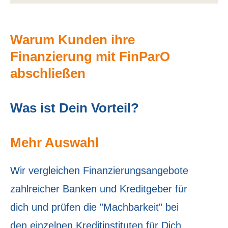
Warum Kunden ihre
Finanzierung mit FinParO
abschließen
Was ist Dein Vorteil?
Mehr Auswahl
Wir ver­gleichen Finanzierungsangebote
zahlreicher Banken und Kreditgeber für
dich und prüfen die "Machbarkeit" bei
den einzelnen Kreditinstituten für Dich