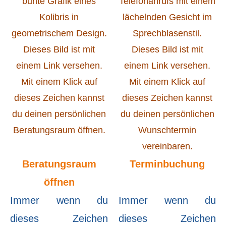
Beratungsraum
Terminbuchung
öffnen
Immer wenn du
Immer wenn du
dieses Zeichen
dieses Zeichen