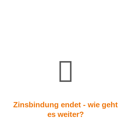
Zinsbindung endet - wie geht
es weiter?