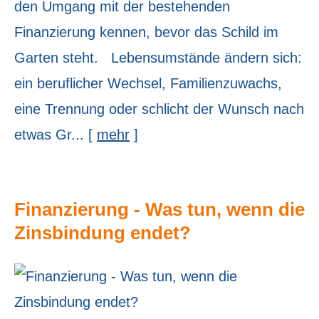
den Umgang mit der bestehenden
Finanzierung kennen, bevor das Schild im
Garten steht. Lebensumstände ändern sich:
ein beruflicher Wechsel, Familienzuwachs,
eine Trennung oder schlicht der Wunsch nach
etwas Gr...
[
mehr
]
Finanzierung - Was tun, wenn die
Zinsbindung endet?