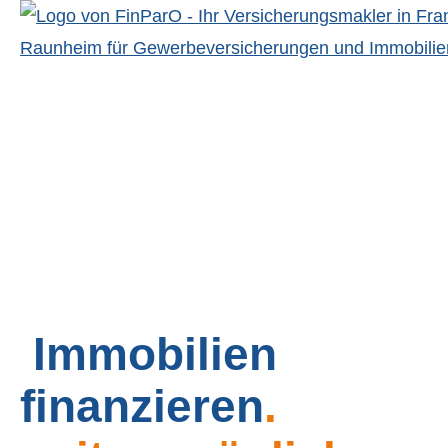
Immobilien
finanzieren
.