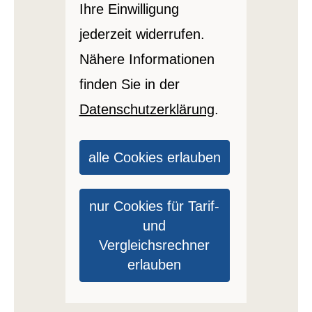
Ihre Einwilligung
jederzeit widerrufen.
Nähere Informationen
finden Sie in der
Datenschutzerklärung
.
alle Cookies erlauben
nur Cookies für Tarif-
und
Vergleichsrechner
erlauben