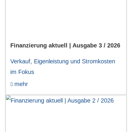
Finanzierung aktuell | Ausgabe 3 / 2026
Verkauf, Eigenleistung und Stromkosten
im Fokus
mehr