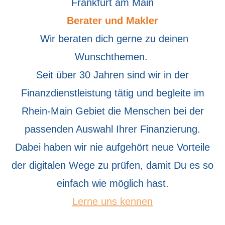
Berater und Makler
Wir beraten dich gerne zu deinen
Wunschthemen.
Seit über 30 Jahren sind wir in der
Finanzdienstleistung tätig und begleite im
Rhein-Main Gebiet die Menschen bei der
passenden Auswahl Ihrer Finanzierung.
Dabei haben wir nie aufgehört neue Vorteile
der digitalen Wege zu prüfen, damit Du es so
einfach wie möglich hast.
Lerne uns kennen