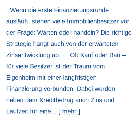
Wenn die erste Finanzierungsrunde
ausläuft, stehen viele Immobilienbesitzer vor
der Frage: Warten oder handeln? Die richtige
Strategie hängt auch von der erwarteten
Zinsentwicklung ab. Ob Kauf oder Bau –
für viele Besitzer ist der Traum vom
Eigenheim mit einer langfristigen
Finanzierung verbunden. Dabei wurden
neben dem Kreditbetrag auch Zins und
Laufzeit für eine...
[
mehr
]