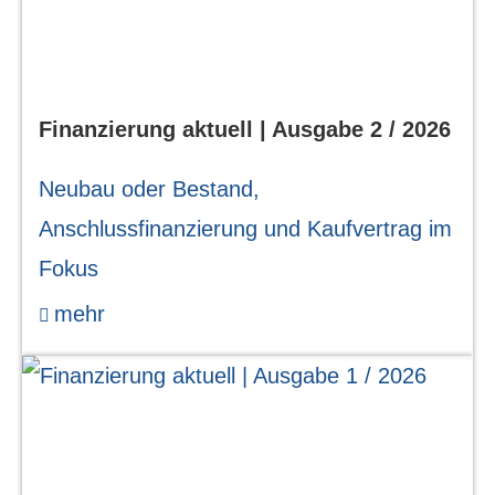
Finanzierung aktuell | Ausgabe 2 / 2026
Neubau oder Bestand,
Anschlussfinanzierung und Kaufvertrag im
Fokus
mehr