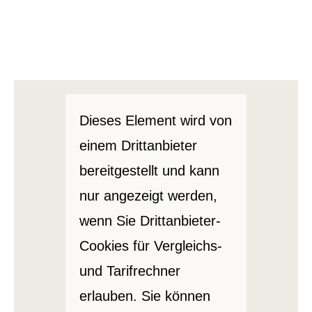
Dieses Element wird von
einem Drittanbieter
bereitgestellt und kann
nur angezeigt werden,
wenn Sie Drittanbieter-
Cookies für Vergleichs-
und Tarifrechner
erlauben. Sie können