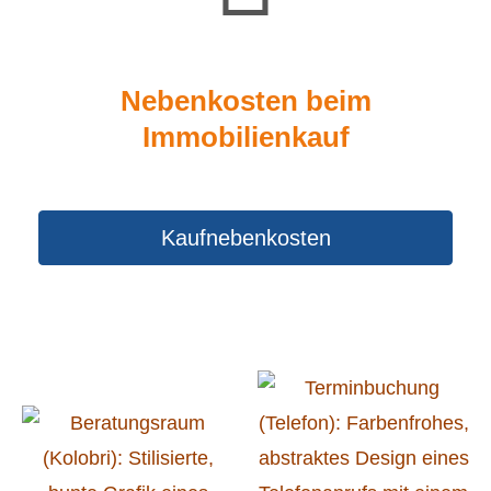
Nebenkosten beim
Immobilienkauf
Kaufnebenkosten