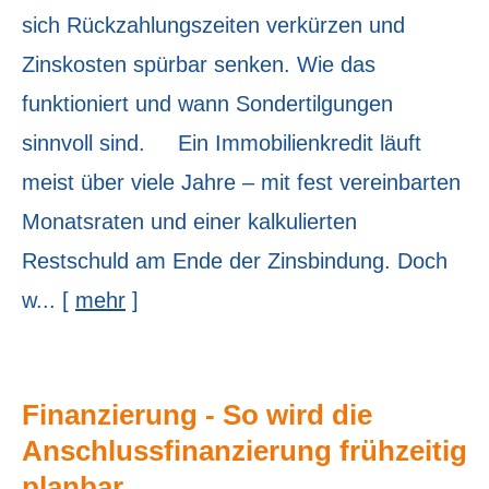
sich Rückzahlungszeiten verkürzen und
Zinskosten spürbar senken. Wie das
funktioniert und wann Sondertilgungen
sinnvoll sind. Ein Immobilienkredit läuft
meist über viele Jahre – mit fest vereinbarten
Monatsraten und einer kalkulierten
Restschuld am Ende der Zinsbindung. Doch
w...
[
mehr
]
Finanzierung - So wird die
Anschlussfinanzierung frühzeitig
planbar