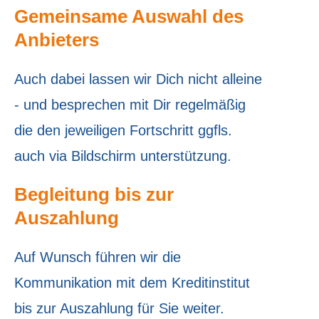
Gemeinsame Auswahl des
Anbieters
Auch dabei lassen wir Dich nicht alleine
- und besprechen mit Dir regelmäßig
die den jeweiligen Fortschritt ggfls.
auch via Bildschirm unterstützung.
Begleitung bis zur
Auszahlung
Auf Wunsch führen wir die
Kommunikation mit dem Kreditinstitut
bis zur Auszahlung für Sie weiter.