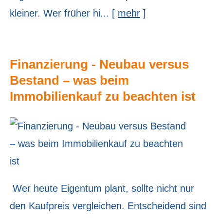
kleiner. Wer früher hi...
[
mehr
]
Finanzierung - Neubau versus
Bestand – was beim
Immobilienkauf zu beachten ist
Wer heute Eigentum plant, sollte nicht nur
den Kaufpreis ver­gleichen. Entscheidend sind