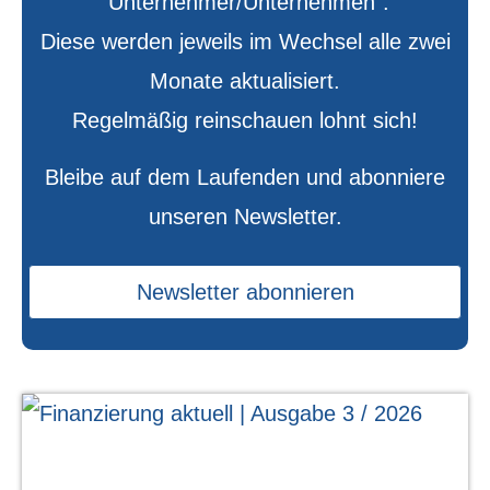
"Unternehmer/Unternehmen".
Diese werden jeweils im Wechsel alle zwei
Monate aktualisiert.
Regelmäßig reinschauen lohnt sich!
Bleibe auf dem Laufenden und abonniere
unseren Newsletter.
Newsletter abonnieren